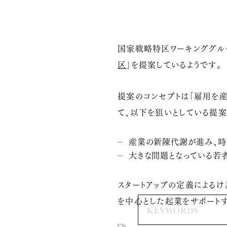
国家戦略特区ワーキンググル
区
」を提案しているようです。
提案のコンセプトは「雇用を産
て、以下を狙いとしている提案
産業の新陳代謝が進み、時
大きな問題となっている若者
スタートアップの定義によるけ
を中心とした起業をサポート