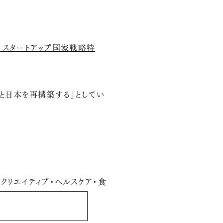
・スタートアップ国家戦略特
と日本を再構築する」としてい
クリエイティブ・ヘルスケア・食