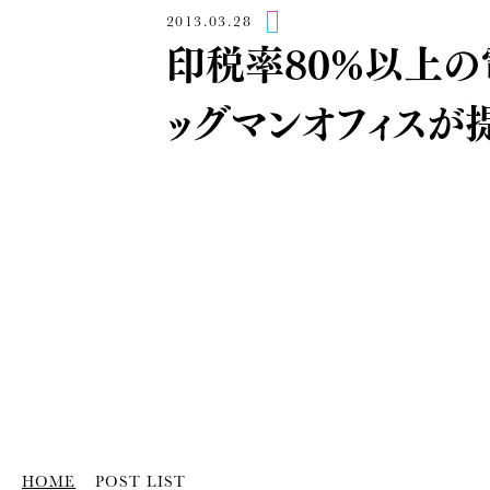
2013.03.28
印税率80%以上の電
ッグマンオフィスが
HOME
POST LIST