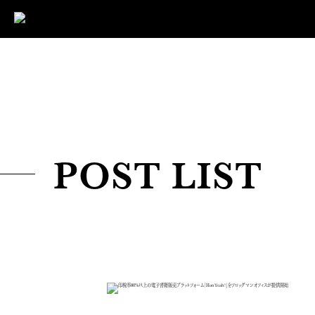
POST LIST