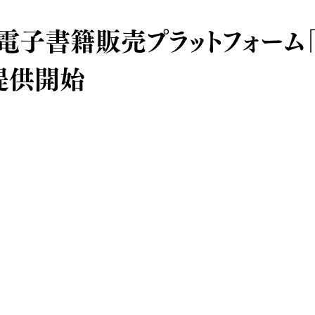
子書籍販売プラットフォーム「Ho
提供開始