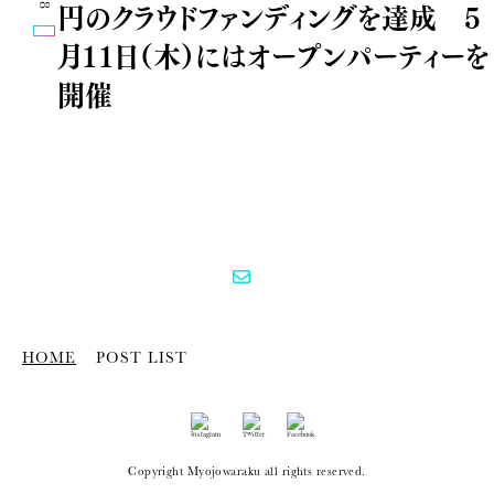
円のクラウドファンディングを達成 5
月11日（木）にはオープンパーティーを
開催
HOME
POST LIST
Copyright Myojowaraku all rights reserved.