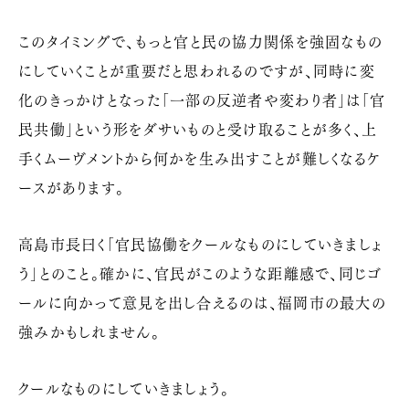
このタイミングで、もっと官と民の協力関係を強固なもの
にしていくことが重要だと思われるのですが、同時に変
化のきっかけとなった「一部の反逆者や変わり者」は「官
民共働」という形をダサいものと受け取ることが多く、上
手くムーヴメントから何かを生み出すことが難しくなるケ
ースがあります。
高島市長曰く「官民協働をクールなものにしていきましょ
う」とのこと。確かに、官民がこのような距離感で、同じゴ
ールに向かって意見を出し合えるのは、福岡市の最大の
強みかもしれません。
クールなものにしていきましょう。