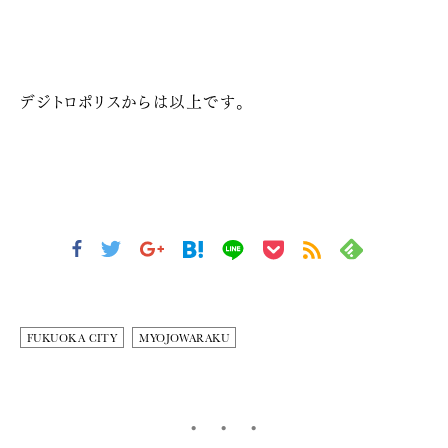
デジトロポリスからは以上です。
FUKUOKA CITY
MYOJOWARAKU