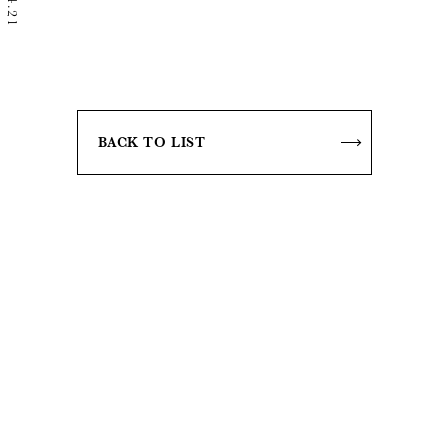
BACK TO LIST