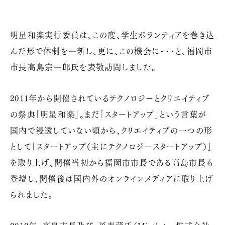
明星和楽実行委員は、この度、学生ボランティアを巻き込
んだ形で体制を一新し、更に、この機会に・・・と、福岡市
市長高島宗一郎氏を表敬訪問しました。
2011年から開催されているテクノロジーとクリエイティブ
の祭典「明星和楽」。まだ「スタートアップ」という言葉が
国内で浸透していない頃から、クリエイティブの一つの形
として「スタートアップ（主にテクノロジースタートアップ）」
を取り上げ、開催当初から福岡市市長である高島市長も
登壇し、開催後は国内外のオンラインメディアに取り上げ
られました。