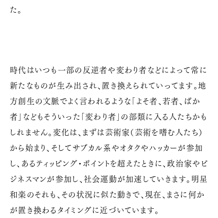
た。
時代はいつも一部の反逆者や変わり者などによって常に
新たなものが生み出され、置き換えられていってます。地
方創生の文脈でよく言われるような「よそ者、若者、ばか
者」などもそういった「変わり者」の部類に入る人たちかも
しれません。変化は、まずは芸術家（芸術を嗜む人たち）
から始まり、そしてサブカル系やオタクやハッカーが参加
し、あるティッピング・ポイントを超えたときに、政治家やビ
ジネスマンが参加し、社会運動が加速していきます。明星
和楽のそれも、その状況に似た動きで、現在、まさに何か
が置き換わるタイミングに近づいています。