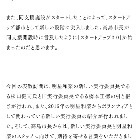
また、同支援施設がスタートしたことによって、スタートア
ップ都市として新しい段階に突入しました。高島市長が
同支援開設時に言及したように「スタートアップ2.0」が始
まったのだと思います。
今回の表敬訪問は、明星和楽の新しい実行委員長であ
る松口健司氏と旧実行委員長である橋本正徳の引き継
ぎが行われ、また、2016年の明星和楽からボランティアと
して関わっている新しい実行委員の紹介が行われまし
た。そして、高島市長からは、新しい実行委員長と明星和
楽のスタッフに向けて、期待を寄せる言葉をいただきまし