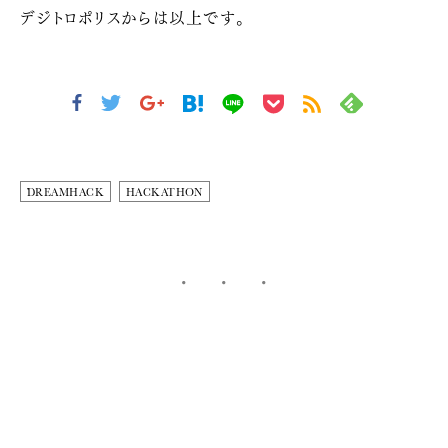
デジトロポリスからは以上です。
DREAMHACK
HACKATHON