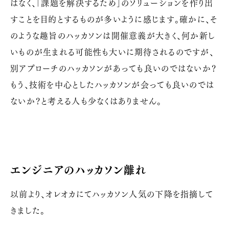
はなく、「課題を解決するため」のソリューションを作り出
すことを目的とするものが多いように感じます。確かに、そ
のような趣旨のハッカソンは開催意義が大きく、何か新し
いものが生まれる可能性も大いに期待されるのですが、
別アプローチのハッカソンがあっても良いのではないか？
もう、技術を中心としたハッカソンが会っても良いのでは
ないか？と考える人も少なくはありません。
エンジニアのハッカソン離れ
以前より、オレオカにてハッカソン人気の下降を指摘して
きました。