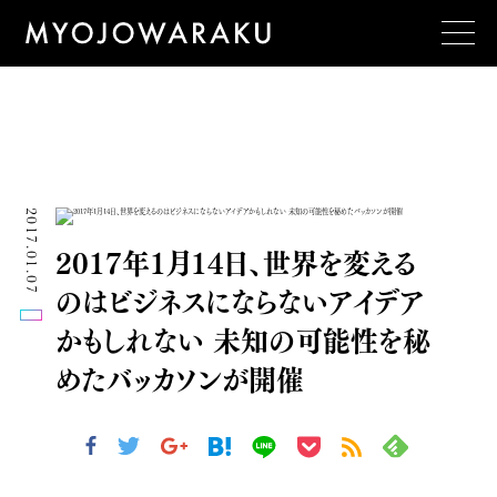
2017.01.07
2017年1月14日、世界を変える
のはビジネスにならないアイデア
かもしれない 未知の可能性を秘
めたバッカソンが開催