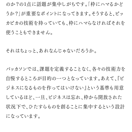
のか？の1点に話題が集中しがちです。「枠にハマるかど
うか？」が重要なポイントになってきます。そうすると、ピッ
カピカの技術を持っていても、枠にハマらなければそれを
使うこともできません。
それはちょっと、あれなんじゃないだろうか。
バッカソンでは、課題を定義することなく、各々の技術力を
自慢するところが目的の一つとなっています。あえて、『ビ
ジネスになるものを作ってはいけない』という基準も用意
しているほど、一旦、ビジネスは忘れ、枠から開放された
状況下で、ひたすらものを創ることに集中するという設計
になっています。