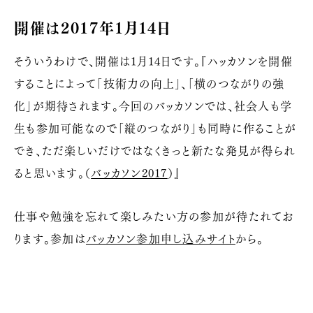
開催は2017年1月14日
そういうわけで、開催は1月14日です。『ハッカソンを開催
することによって「技術力の向上」、「横のつながりの強
化」が期待されます。今回のバッカソンでは、社会人も学
生も参加可能なので「縦のつながり」も同時に作ることが
でき、ただ楽しいだけではなくきっと新たな発見が得られ
ると思います。（
バッカソン2017
）』
仕事や勉強を忘れて楽しみたい方の参加が待たれてお
ります。参加は
バッカソン参加申し込みサイト
から。