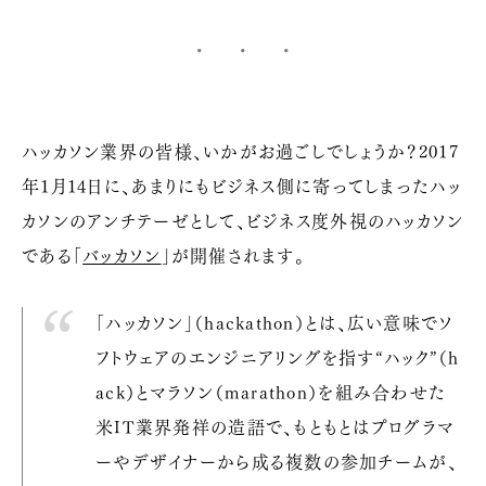
ハッカソン業界の皆様、いかがお過ごしでしょうか？2017
年1月14日に、あまりにもビジネス側に寄ってしまったハッ
カソンのアンチテーゼとして、ビジネス度外視のハッカソン
である「
バッカソン
」が開催されます。
「ハッカソン」（hackathon）とは、広い意味でソ
フトウェアのエンジニアリングを指す“ハック”（h
ack）とマラソン（marathon）を組み合わせた
米IT業界発祥の造語で、もともとはプログラマ
ーやデザイナーから成る複数の参加チームが、