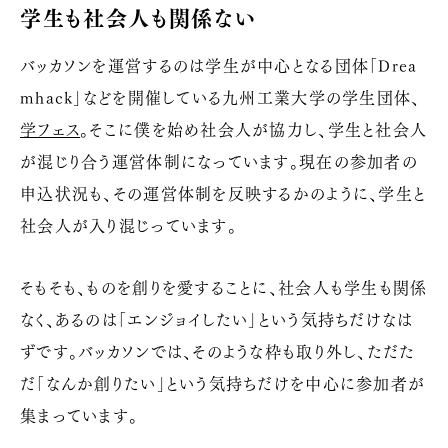
学生も社会人も関係ない
バッカソンを運営するのは学生が中心となる団体「Drea
mhack」などを開催している九州工業大学の学生団体、
学フェス
。そこに僕を始め社会人が協力し、学生と社会人
が混じり合う運営体制になっています。現在の参加者の
申込状況も、その運営体制を反映するかのように、学生と
社会人が入り混じっています。
そもそも、ものを創りを愛することに、社会人も学生も関係
なく、あるのは「エンジョイしたい」という気持ちだけなは
ずです。バッカソンでは、そのような枠も取り外し、ただた
だ「なんか創りたい」という気持ちだけを中心に参加者が
集まっています。