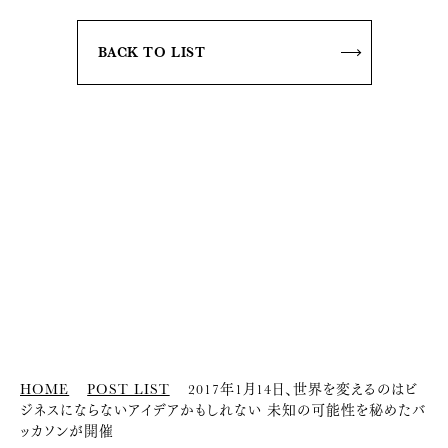
BACK TO LIST
HOME
POST LIST
2017年1月14日、世界を変えるのはビ
ジネスにならないアイデアかもしれない 未知の可能性を秘めたバ
ッカソンが開催