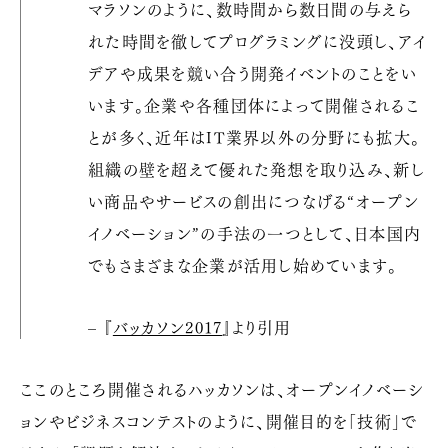
マラソンのように、数時間から数日間の与えら
れた時間を徹してプログラミングに没頭し、アイ
デアや成果を競い合う開発イベントのことをい
います。企業や各種団体によって開催されるこ
とが多く、近年はIT業界以外の分野にも拡大。
組織の壁を超えて優れた発想を取り込み、新し
い商品やサービスの創出につなげる“オープン
イノベーション”の手法の一つとして、日本国内
でもさまざまな企業が活用し始めています。
– 『
バッカソン2017
』より引用
ここのところ開催されるハッカソンは、オープンイノベーシ
ョンやビジネスコンテストのように、開催目的を「技術」で