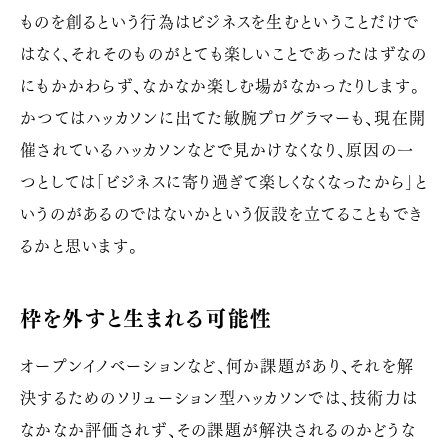
ものを創るという行為はビジネスを生むということだけで
はなく、それそのものがとても楽しいことであったはずなの
にもかかわらず、なかなか楽しむ場がなかったりします。
かつてはハッカソンに出てた敏腕プログラマーも、現在開
催されているハッカソンなどで見かけなくなり、原因の一
つとしては「ビジネスに寄り過ぎて楽しくなくなったから」と
いうのがあるのではないかという仮設を立てることもでき
るかと思います。
枠を外すと生まれる可能性
オープンイノベーションなど、何か課題があり、それを解
決するためのソリューション型ハッカソンでは、技術力は
なかなか評価されず、その課題が解決されるのかどうな