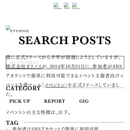
SEARCH POSTS
既に正式リリースから半年が経過しようとしていますが、
株式会社オリノス
が、2014年10月21日に、参加者がSNS
アカウントで簡単に利用可能できるイベント主催者向けイ
ベント支援ツール「
イベントン
」を正式リリースしていまし
CATEGORY
た。
PICK UP
REPORT
GIG
イベントンの主な特徴は、以下。
TAG
参加者はSNSアカウントで簡単に利用可能