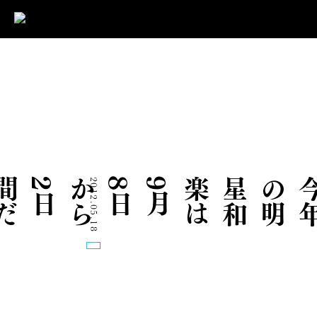
2012.05.18