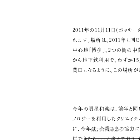
2011年の11月11日（ポッ
れます。場所は、2011年と同
中心地「博多」、2つの街の中
から地下鉄利用で、わずか15
関口となるように、この場所が
今年の明星和楽は、前年と同じ
ノロジーを利用したクリエイ
に、今年は、企業さまの協力に
供できたら・・・と考えており