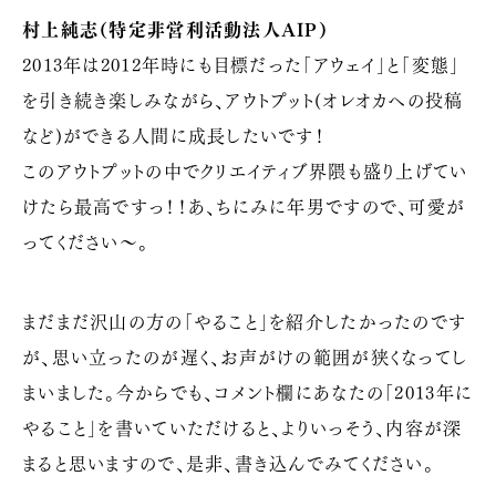
村上純志（特定非営利活動法人AIP）
2013年は2012年時にも目標だった「アウェイ」と「変態」
を引き続き楽しみながら、アウトプット(オレオカへの投稿
など)ができる人間に成長したいです！
このアウトプットの中でクリエイティブ界隈も盛り上げてい
けたら最高ですっ！！あ、ちにみに年男ですので、可愛が
ってください〜。
まだまだ沢山の方の「やること」を紹介したかったのです
が、思い立ったのが遅く、お声がけの範囲が狭くなってし
まいました。今からでも、コメント欄にあなたの「2013年に
やること」を書いていただけると、よりいっそう、内容が深
まると思いますので、是非、書き込んでみてください。