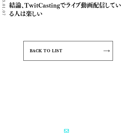
2013.01.07
結論、TwitCastingでライブ動画配信してい
る人は楽しい
BACK TO LIST