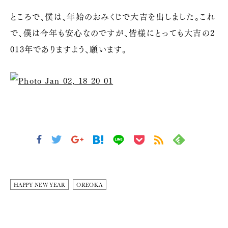
ところで、僕は、年始のおみくじで大吉を出しました。これ
で、僕は今年も安心なのですが、皆様にとっても大吉の2
013年でありますよう、願います。
HAPPY NEW YEAR
OREOKA