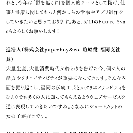
れと、今年は「鬱を無くす」を個人的テーマとして掲げ、仕
事と健康に関してもっと何かしらの活動やアプリ制作を
していきたいと思っております。あと、5/11のFuture Syn
cもよろしくお願いします！
進浩人（株式会社paperboy&co. 取締役 福岡支社
長）
大量生産、大量消費時代が終わりを告げた今、個々人の
能力やクリエイティビティが重要になってきます。そんな内
面を掘り起こし、福岡の伝統工芸とかクリエイティビティを
ひとりでも多くの人に知ってもらえるようウェブサービスを
通じ表現していきたいですね。ちなみにショートカットの
女の子が好きです。