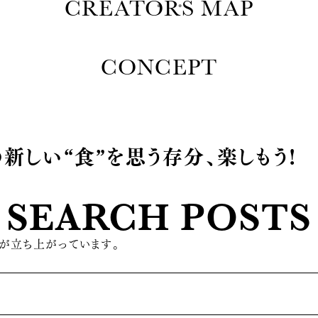
CREATORS MAP
CONCEPT
新しい“食”を思う存分、楽しもう!
SEARCH POSTS
が立ち上がっています。