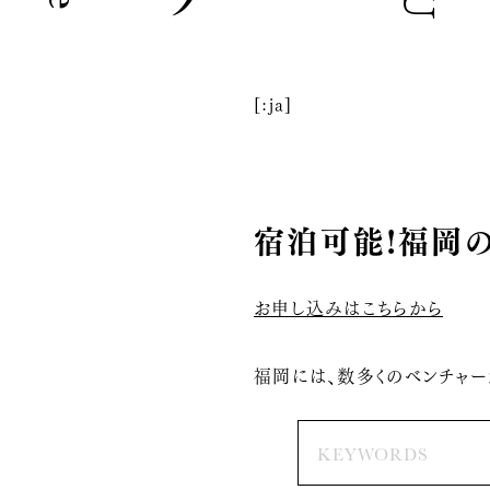
[:ja]
宿泊可能!福岡の
お申し込みはこちらから
福岡には、数多くのベンチャー