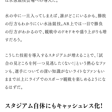
水の中に一旦入ってしまえば、誰がどこにいるかも、勝敗
の行方もわかりにくい水泳競技。
AR
上では一目で勝負
の行方がわかるので、観戦中のドキドキや盛り上がりも増
すだろう。
こうした技術を導入するスタジアムが増えることで、「試
合の見どころを何一つ見逃したくない!」という熱心なファ
ンも、選手についての深い知識がないライトなファンもい
ままで以上にライブでのスポーツ観戦を楽しめるようにな
るはずだ。
スタジアム自体にもキャッシュレス化!