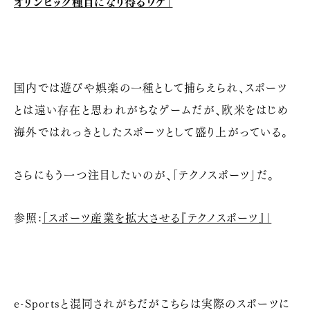
オリンピック種目になり得るワケ」
国内では遊びや娯楽の一種として捕らえられ、スポーツ
とは遠い存在と思われがちなゲームだが、欧米をはじめ
海外ではれっきとしたスポーツとして盛り上がっている。
さらにもう一つ注目したいのが、「テクノスポーツ」だ。
参照:
「スポーツ産業を拡大させる『テクノスポーツ』」
e-Sportsと混同されがちだがこちらは実際のスポーツに