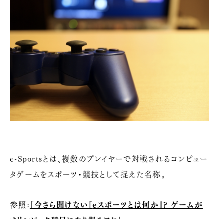
e-Sportsとは、複数のプレイヤーで対戦されるコンピュー
タゲームをスポーツ・競技として捉えた名称。
参照:
「今さら聞けない『
e
スポーツとは何か』? ゲームが