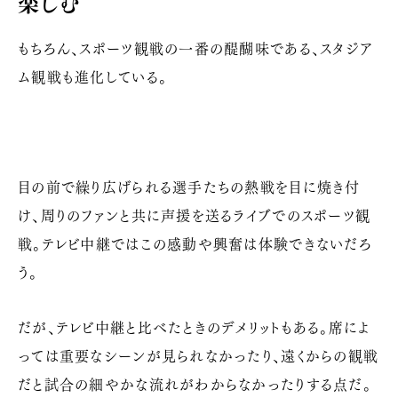
楽しむ
もちろん、スポーツ観戦の一番の醍醐味である、スタジア
ム観戦も進化している。
目の前で繰り広げられる選手たちの熱戦を目に焼き付
け、周りのファンと共に声援を送るライブでのスポーツ観
戦。テレビ中継ではこの感動や興奮は体験できないだろ
う。
だが、テレビ中継と比べたときのデメリットもある。席によ
っては重要なシーンが見られなかったり、遠くからの観戦
だと試合の細やかな流れがわからなかったりする点だ。