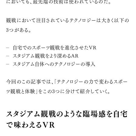
においても、最先端の技術は使われているのだ。
観戦において注目されているテクノロジーは大きく以下の
3
つがある。
自宅でのスポーツ観戦を進化させた
VR
スタジアム観戦をより深める
AR
スタジアム自体へのテクノロジーの導入
今回のこの記事では、「テクノロジーの力で変わるスポー
ツ観戦と体験」をこの3つに分けて紹介していく。
スタジアム観戦のような臨場感を自宅
で味わえる
VR