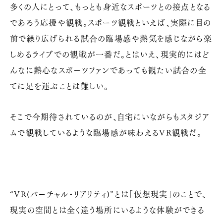
多くの人にとって、もっとも身近なスポーツとの接点となる
であろう応援や観戦。スポーツ観戦といえば、実際に目の
前で繰り広げられる試合の臨場感や熱気を感じながら楽
しめるライブでの観戦が一番だ。とはいえ、現実的にはど
んなに熱心なスポーツファンであっても観たい試合の全
てに足を運ぶことは難しい。
そこで今期待されているのが、自宅にいながらもスタジア
ムで観戦しているような臨場感が味わえる
VR
観戦だ。
“
VR
(バーチャル・リアリティ)”とは「仮想現実」のことで、
現実の空間とは全く違う場所にいるような体験ができる