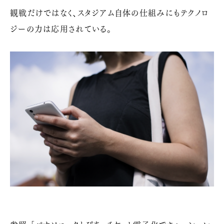
観戦だけではなく、スタジアム自体の仕組みにもテクノロ
ジーの力は応用されている。