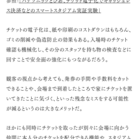
参照:
「パナソニックとぴあ、チケット電子化でキャッシュレ
ス決済などのスマートスタジアム実証実験」
チケットの電子化は、紙や印刷のコストダウンはもちろん、
ゴミの削減や偽造防止の効果もある。入場時のチケット
確認も機械化し、その分のスタッフを持ち物の検査などに
回すことで安全面の強化にもつながるだろう。
観客の視点から考えても、発券の手間や手数料をカット
できることや、会場まで到着したところで家にチケットを置
いてきたことに気づく、といった残念なミスをする可能性
が減るというのは大きなメリットだ。
ほかにも同時にチケットを取ったが別々に会場に向かう
仲間に本人分のチケットを配分できる機能や、スタジアム