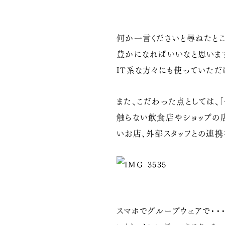
何か一言くださいと尋ねたとこ
豊かになればいいなと思いま
IT系な方々にも使っていただ
また、こだわった点としては、
触らない飲食店やショップの店
いお店、外部スタッフとの連
スマホでグループウェアで・・