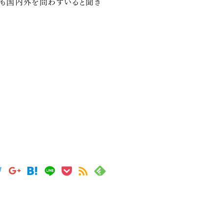
企業も国内外を問わずいると聞き