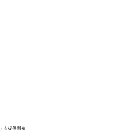
ル)」を提供開始