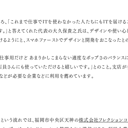
ろ、「これまで仕事でITを使わなかった人たちにもITを届ける
す。」と答えてくれた代表の大久保貴之氏は、デザインや使い心
けるようにと、スマホファーストでデザインと開発をおこなったとの
「仕事用だけど あまりかしこまらない適度なポップさのバランス
員さんにも使っていただけると嬉しいです。」とのこと。支店が
携などが必要な企業などに利用を薦めています。
・という流れでは、福岡市中央区天神の
株式会社フレクションコ