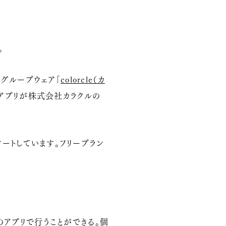
。
グループウェア「
colorcle（カ
このアプリが株式会社カラクルの
ートしています。フリープラン
1つのアプリで行うことができる。個