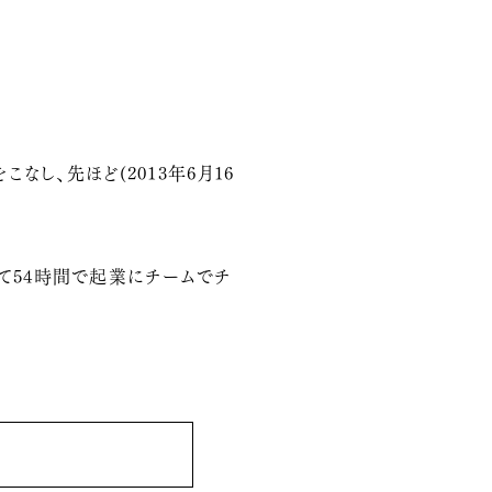
なし、先ほど(2013年6月16
かけて54時間で起業にチームでチ