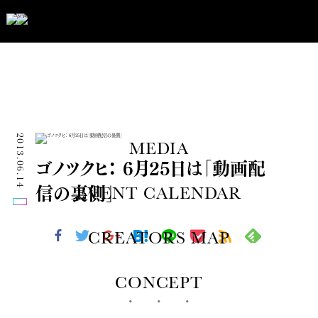
2013.06.14
MEDIA
ゴノツクヒ： 6月25日は「動画配
信の裏側」
EVENT CALENDAR
CREATORS MAP
CONCEPT