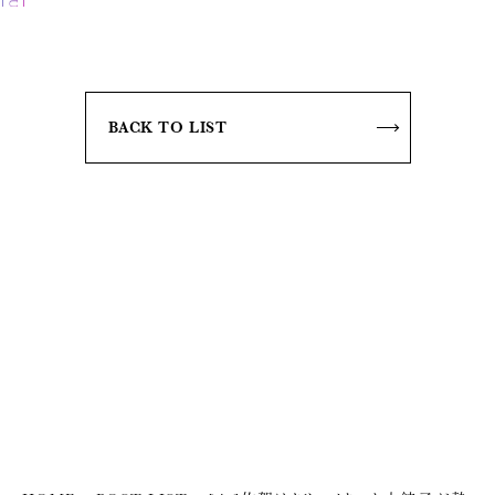
BACK TO LIST